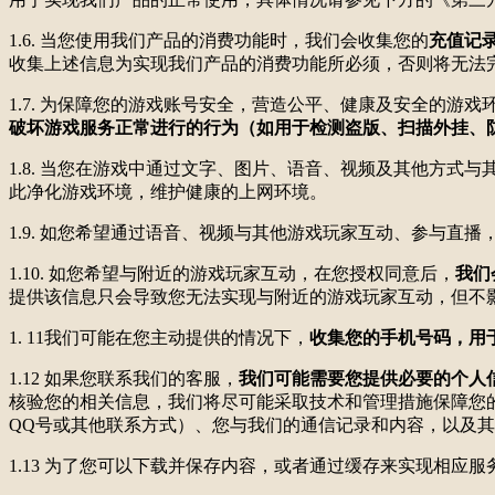
1.6. 当您使用我们产品的消费功能时，我们会收集您的
充值记
收集上述信息为实现我们产品的消费功能所必须，否则将无法
1.7. 为保障您的游戏账号安全，营造公平、健康及安全的游戏
破坏游戏服务正常进行的行为（如用于检测盗版、扫描外挂、
1.8. 当您在游戏中通过文字、图片、语音、视频及其他方
此净化游戏环境，维护健康的上网环境。
1.9. 如您希望通过语音、视频与其他游戏玩家互动、参与
1.10. 如您希望与附近的游戏玩家互动，在您授权同意后，
我们
提供该信息只会导致您无法实现与附近的游戏玩家互动，但不
1. 11我们可能在您主动提供的情况下，
收集您的手机号码，用
1.12 如果您联系我们的客服，
我们可能需要您提供必要的个人
核验您的相关信息，我们将尽可能采取技术和管理措施保障您
QQ号或其他联系方式）、您与我们的通信记录和内容，以及
1.13 为了您可以下载并保存内容，或者通过缓存来实现相应