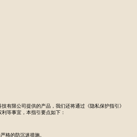
科技有限公司
提供的产品，我们还将通过《隐私保护指引》
权利等事宜，本指引要点如下：
为严格的防沉迷措施。