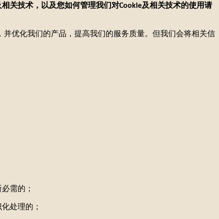
及相关技术，以及您如何管理我们对
及相关技术的使用请
Cookie
性，并优化我们的产品，提高我们的服务质量。但我们会将相关信
所必需的；
识化处理的；