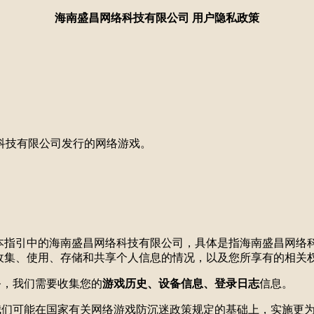
海南盛昌网络科技有限公司
用户隐私政策
科技有限公司
发行的
网络游戏。
本指引中的
海南盛昌网络科技有限公司
，具体是指
海南盛昌网络
们收集、使用、存储和共享个人信息的情况，以及您所享有的相关
务，我们需要收集您的
游戏历史、设备信息、登录日志
信息。
我们可能在国家有关网络游戏防沉迷政策规定的基础上，实施更