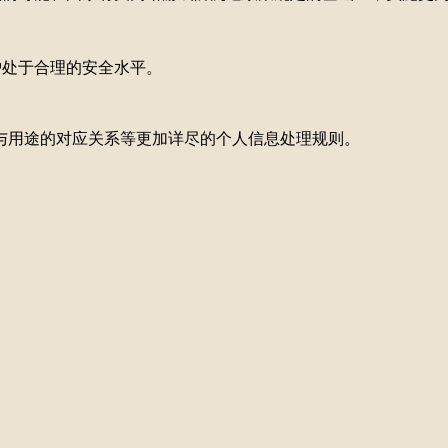
护处于合理的安全水平。
与用途的对应关系等更加详尽的个人信息处理规则。