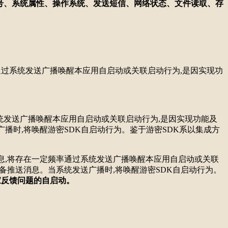
、硬件序列号、系统属性、操作系统、发送短信、网络状态、文件读取、存
通过系统发送广播唤醒本应用自启动或关联启动行为,是因实现功
统发送广播唤醒本应用自启动或关联启动行为,是因实现功能及
播时,将唤醒游密SDK自启动行为。鉴于游密SDK系以集成方
推送的信息,将存在一定频率通过系统发送广播唤醒本应用自启动或关联
备推送消息。当系统发送广播时,将唤醒游密SDK自启动行为。
家反馈问题的自启动
。