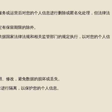
服务或运营后对您的个人信息进行删除或匿名化处理，但法律法
定有保留期限的除外。
依据国家法律法规和相关监管部门的规定执行，以对您的个人信
用、修改，避免数据的损坏或丢失。
术进行隔离，以保护您的个人信息。