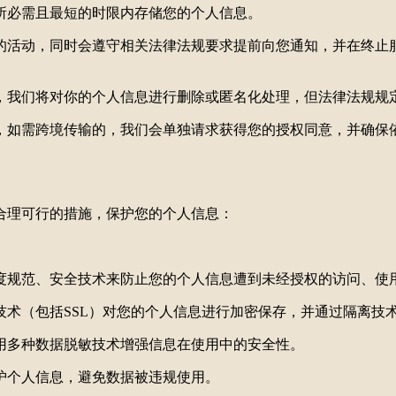
所必需且最短的时限内存储您的个人信息。
的活动，同时会遵守相关法律法规要求提前向您通知，并在终止
，我们将对你的个人信息进行删除或匿名化处理，但法律法规规
，如需跨境传输的，我们会单独请求获得您的授权同意，并确保
合理可行的措施，保护您的个人信息：
度规范、安全技术来防止您的个人信息遭到未经授权的访问、使
技术（包括
SSL）对您的个人信息进行加密保存，并通过隔离技
用多种数据脱敏技术增强信息在使用中的安全性。
护个人信息，避免数据被违规使用。