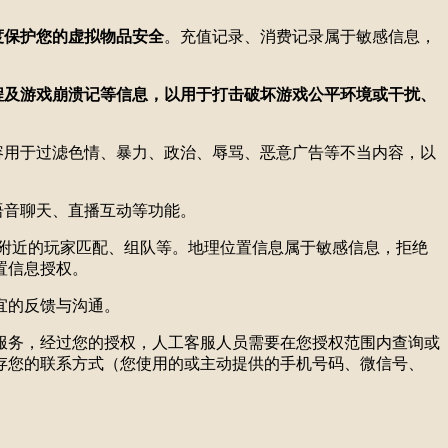
度保护您的虚拟物品安全
。充值记录、消费记录属于敏感信息，
程及游戏崩溃记等信息，以用于打击破坏游戏公平环境或干扰、
内容用于过滤色情、暴力、政治、辱骂、恶意广告等不当内容，以
语音聊天、直播互动等功能。
附近的玩家匹配、组队等。地理位置信息属于敏感信息，拒绝
置信息授权。
宜的反馈与沟通。
服务，经过您的授权，人工客服人员需要在您授权范围内查询或
存您的联系方式（您使用的或主动提供的手机号码、微信号、