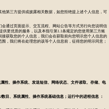
对其他第三方提供或披露相关数据，如您拒绝提上述个人信息，可
我们会通过页面提示、交互流程、网站公告等方式另行向您说明信
供更优质的服务，以及本指引第1.1条规定的您使用第三方账
间接获取您的个人信息，我们会在获取前向您明示您个人信息的
范围，我们将在处理您的该等个人信息前，征得您的明示同意；
统属性、操作系统、发送短信、网络状态、文件读取、存储、电
数目、系统属性、操作系统基础信息；运行中的进程信息 ：
U