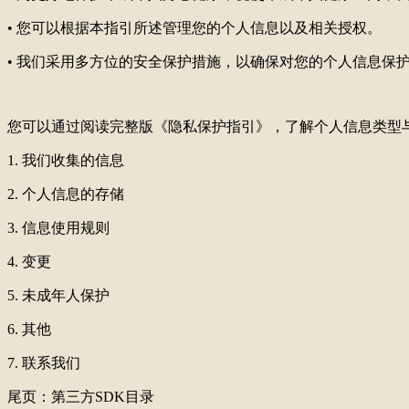
• 您可以根据本指引所述管理您的个人信息以及相关授权。
• 我们采用多方位的安全保护措施，以确保对您的个人信息保
您可以通过阅读完整版《隐私保护指引》，了解个人信息类型
1. 我们收集的信息
2. 个人信息的存储
3. 信息使用规则
4. 变更
5. 未成年人保护
6. 其他
7. 联系我们
尾页：第三方
SDK目录