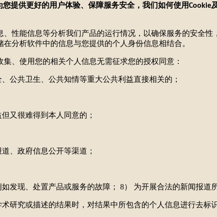
为您提供更好的用户体验、保障服务安全，我们如何使用
Cookie
障信息、性能信息等分析我们产品的运行情况，以确保服务的安全
储在分析软件中的信息与您提供的个人身份信息相结合。
会收集、使用您的相关个人信息无需征求您的授权同意：
全、公共卫生、公共知情等重大公共利益直接相关的；
益但又很难得到本人同意的；
报道、政府信息公开等渠道；
例如发现、处置产品或服务的故障； 8） 为开展合法的新闻报道
学术研究或描述的结果时，对结果中所包含的个人信息进行去标