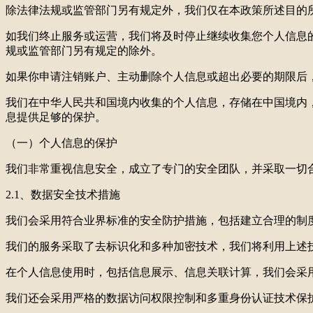
除法律法规或监管部门另有规定外，我们仅在本政策所述目的
如我们终止服务或运营，我们将及时停止继续收集您个人信息
规或监管部门另有规定的除外。
如果你申请注销账户、主动删除个人信息或超出必要的期限后
我们在中华人民共和国境内收集的个人信息，存储在中国境内
息提供足够的保护。
（一）个人信息的保护
我们非常重视信息安全，成立了专门的安全团队，并采取一切
2.1、数据安全技术措施
我们会采用符合业界标准的安全防护措施，包括建立合理的制
我们的服务采取了去标识化和多种加密技术，我们将利用上述
在个人信息使用时，包括信息展示、信息关联计算，我们会采
我们还会采用严格的数据访问权限控制和多重身份认证技术保